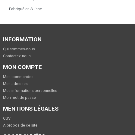
Fabriqué en Suisse.
INFORMATION
Qui sommes-nous
Contactez-nous
MON COMPTE
Mes commandes
Mes adresses
Mes informations personnelles
Mon mot de passe
MENTIONS LÉGALES
CGV
A propos de ce site