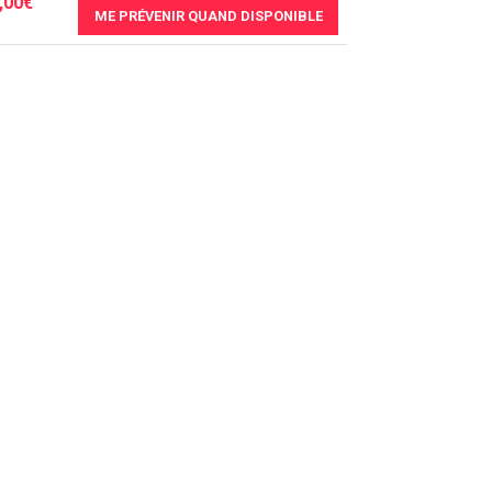
,00€
ME PRÉVENIR QUAND DISPONIBLE