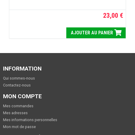
23,00 €
AJOUTER AU PANIER
INFORMATION
Qui sommes-nous
Contactez-nous
MON COMPTE
Mes commandes
Mes adresses
Mes informations personnelles
Mon mot de passe