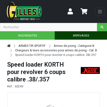
NOUVEAUTES
ARRIVAGES
ARMES TIR SPORTIF
Armes de poing - Catégorie B
Chargeurs & leurs accessoires pour armes de poing - Cat. B
Speed loader KORTH pour revolver 6 coups calibre .38/.357
Speed loader KORTH
pour revolver 6 coups
calibre .38/.357
Réf. : 60249