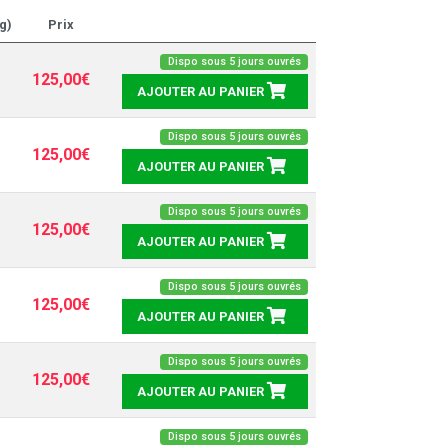
g)
Prix
Dispo sous 5 jours ouvrés
125,00€
AJOUTER AU PANIER
Dispo sous 5 jours ouvrés
125,00€
AJOUTER AU PANIER
Dispo sous 5 jours ouvrés
125,00€
AJOUTER AU PANIER
Dispo sous 5 jours ouvrés
125,00€
AJOUTER AU PANIER
Dispo sous 5 jours ouvrés
125,00€
AJOUTER AU PANIER
Dispo sous 5 jours ouvrés