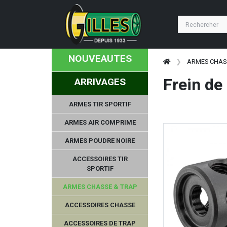
NOUVEAUTES
ARMES CHAS
Frein de
ARRIVAGES
ARMES TIR SPORTIF
ARMES AIR COMPRIME
ARMES POUDRE NOIRE
ACCESSOIRES TIR
SPORTIF
ARMES CHASSE & TRAP
ACCESSOIRES CHASSE
ACCESSOIRES DE TRAP