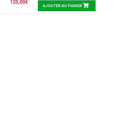
125,00€
AJOUTER AU PANIER