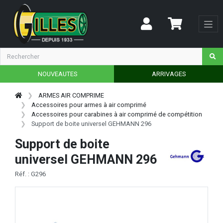
NOUVEAUTES
ARRIVAGES
ARMES AIR COMPRIME
Accessoires pour armes à air comprimé
Accessoires pour carabines à air comprimé de compétition
Support de boite universel GEHMANN 296
Support de boite
universel GEHMANN 296
Réf. : G296