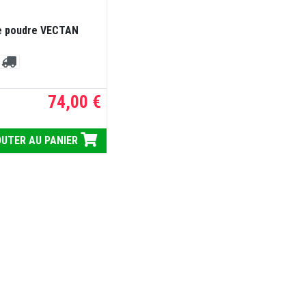
de poudre VECTAN
74,00 €
UTER AU PANIER