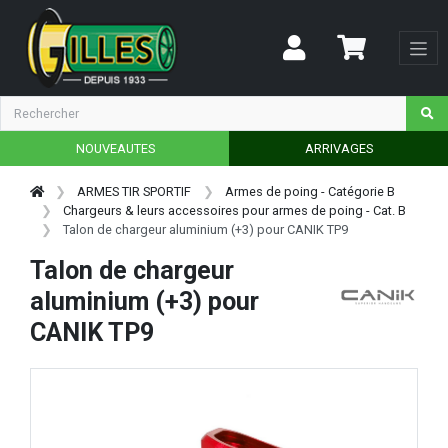
NOUVEAUTES
ARRIVAGES
ARMES TIR SPORTIF
Armes de poing - Catégorie B
Chargeurs & leurs accessoires pour armes de poing - Cat. B
Talon de chargeur aluminium (+3) pour CANIK TP9
Talon de chargeur
aluminium (+3) pour
CANIK TP9