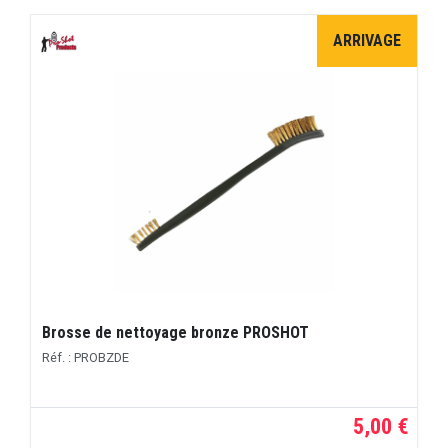
ARRIVAGE
Brosse de nettoyage bronze PROSHOT
Réf. : PROBZDE
5,00 €