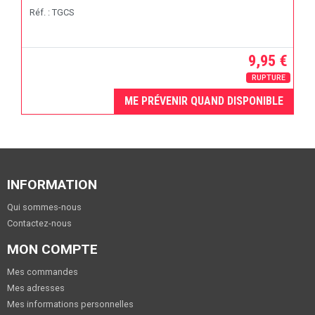
Réf. : TGCS
9,95 €
RUPTURE
ME PRÉVENIR QUAND DISPONIBLE
INFORMATION
Qui sommes-nous
Contactez-nous
MON COMPTE
Mes commandes
Mes adresses
Mes informations personnelles