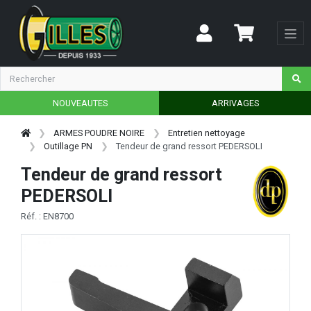
NOUVEAUTES
ARRIVAGES
ARMES POUDRE NOIRE
Entretien nettoyage
Outillage PN
Tendeur de grand ressort PEDERSOLI
Tendeur de grand ressort
PEDERSOLI
Réf. : EN8700