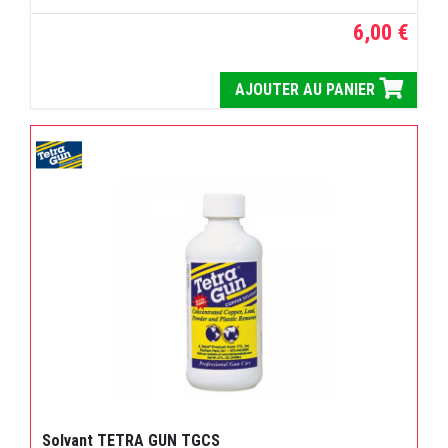
6,00 €
AJOUTER AU PANIER
Solvant TETRA GUN TGCS