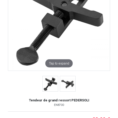
Tap to expand
Tendeur de grand ressort PEDERSOLI
EN8700