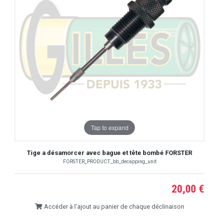
Tap to expand
Tige a désamorcer avec bague et tête bombé FORSTER
FORSTER_PRODUCT_bb_decapping_unit
20,00 €
Accéder à l'ajout au panier de chaque déclinaison