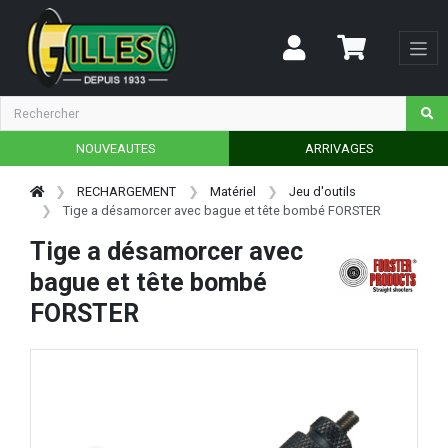
NOUVEAUTES
ARRIVAGES
RECHARGEMENT
Matériel
Jeu d'outils
Tige a désamorcer avec bague et tête bombé FORSTER
Tige a désamorcer avec
bague et tête bombé
FORSTER