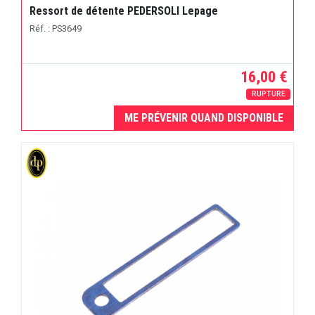
Ressort de détente PEDERSOLI Lepage
Réf. : PS3649
16,00 €
RUPTURE
ME PRÉVENIR QUAND DISPONIBLE