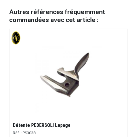
Autres références fréquemment
commandées avec cet article :
Détente PEDERSOLI Lepage
Réf. : PS3038