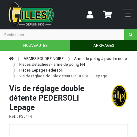
NOUVEAUTES
ARRIVAGES
ARMES POUDRE NOIRE
Arme de poing à poudre noire
Pièces détachées - arme de poing PN
Pièces Lepage Pedersoli
Vis de réglage double détente PEDERSOLI Lepage
Vis de réglage double
détente PEDERSOLI
Lepage
Réf. : PS5444