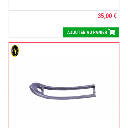
35,00 €
AJOUTER AU PANIER