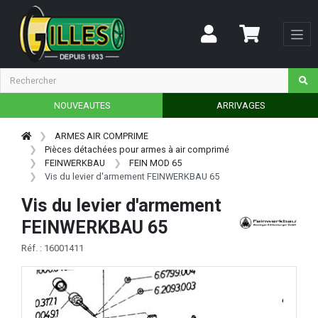
NOUVEAUTES
ARRIVAGES
ARMES AIR COMPRIME
Pièces détachées pour armes à air comprimé
FEINWERKBAU
FEIN MOD 65
Vis du levier d'armement FEINWERKBAU 65
Vis du levier d'armement
FEINWERKBAU 65
Réf. : 16001411