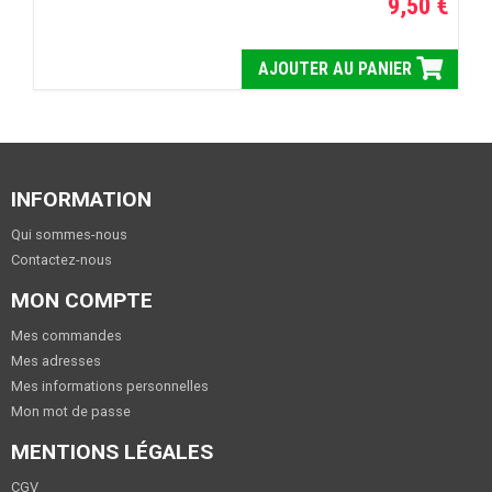
9,50 €
AJOUTER AU PANIER
INFORMATION
Qui sommes-nous
Contactez-nous
MON COMPTE
Mes commandes
Mes adresses
Mes informations personnelles
Mon mot de passe
MENTIONS LÉGALES
CGV