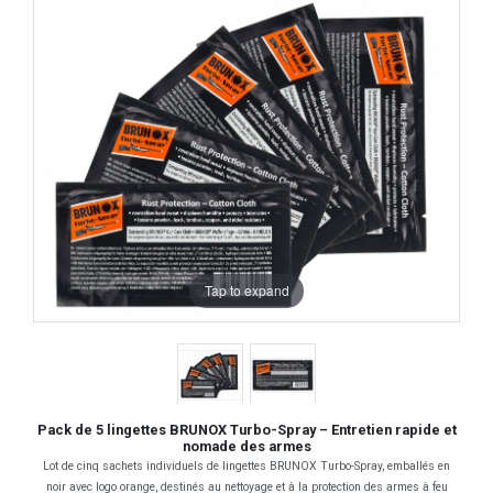
Tap to expand
Pack de 5 lingettes BRUNOX Turbo-Spray – Entretien rapide et
nomade des armes
Lot de cinq sachets individuels de lingettes BRUNOX Turbo-Spray, emballés en
noir avec logo orange, destinés au nettoyage et à la protection des armes à feu