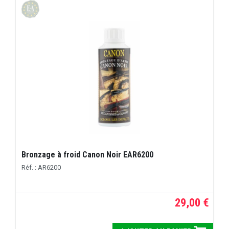
Bronzage à froid Canon Noir EAR6200
Réf. : AR6200
29,00 €