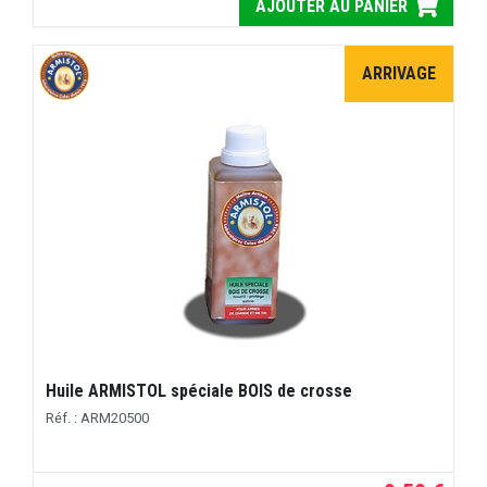
AJOUTER AU PANIER
ARRIVAGE
Huile ARMISTOL spéciale BOIS de crosse
Réf. : ARM20500