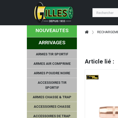
NOUVEAUTES
RECHARGEM
ARRIVAGES
ARMES TIR SPORTIF
Article lié :
ARMES AIR COMPRIME
ARMES POUDRE NOIRE
ACCESSOIRES TIR
SPORTIF
ARMES CHASSE & TRAP
ACCESSOIRES CHASSE
ACCESSOIRES DE TRAP