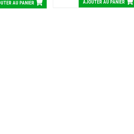
AJOUTER AU PANIER
UTER AU PANIER