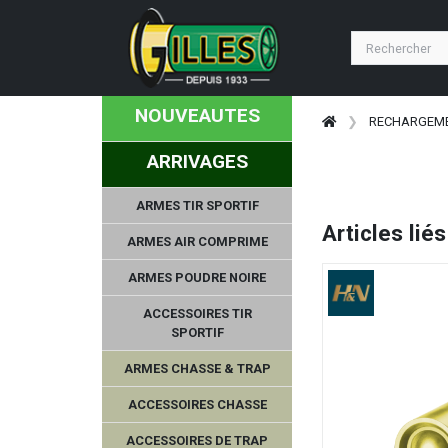
NOUVEAUTES
RECHARGEM
ARRIVAGES
ARMES TIR SPORTIF
Articles liés
ARMES AIR COMPRIME
ARMES POUDRE NOIRE
ACCESSOIRES TIR
SPORTIF
ARMES CHASSE & TRAP
ACCESSOIRES CHASSE
ACCESSOIRES DE TRAP