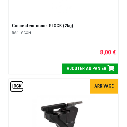
Connecteur moins GLOCK (2kg)
Réf. : GCON
8,00 €
AJOUTER AU PANIER
ARRIVAGE