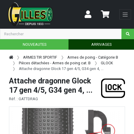
NOUVEAUTES
ARRIVAGES
ARMES TIR SPORTIF
Armes de poing - Catégorie B
Pièces détachées - Armes de poing cat. B
GLOCK
Attache dragonne Glock 17 gen 4/5, G34 gen 4, ...
Attache dragonne Glock
17 gen 4/5, G34 gen 4, ...
Réf. : GATTDRAG