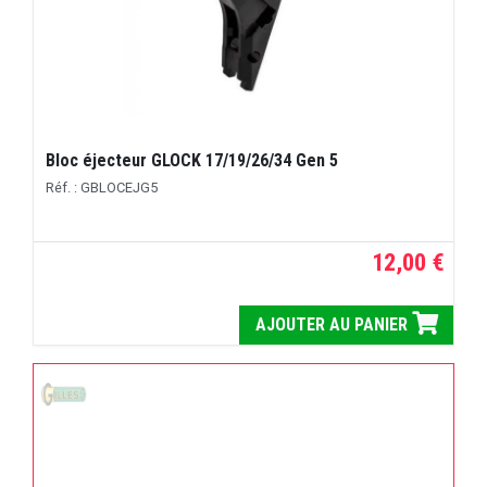
Bloc éjecteur GLOCK 17/19/26/34 Gen 5
Réf. : GBLOCEJG5
12,00 €
AJOUTER AU PANIER