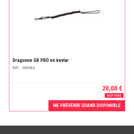
Dragonne GK PRO en kevlar
Réf. : GDRAG
20,00 €
RUPTURE
ME PRÉVENIR QUAND DISPONIBLE