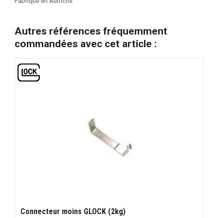
Fabriqué en Autriche.
Autres références fréquemment
commandées avec cet article :
Connecteur moins GLOCK (2kg)