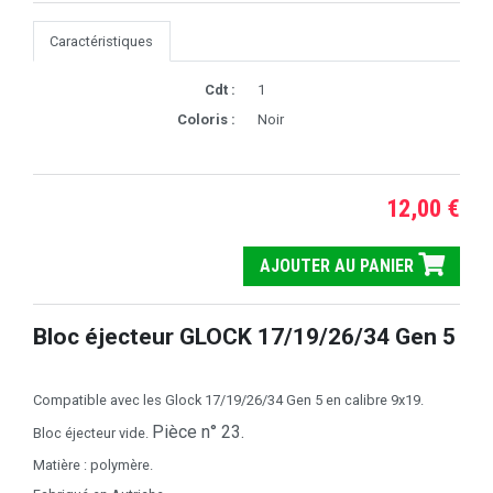
Caractéristiques
Cdt :
1
Coloris :
Noir
12,00 €
AJOUTER AU PANIER
Bloc éjecteur GLOCK 17/19/26/34 Gen 5
Compatible avec les Glock 17/19/26/34 Gen 5 en calibre 9x19.
Pièce n° 23.
Bloc éjecteur vide.
Matière : polymère.