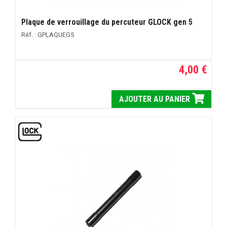
Plaque de verrouillage du percuteur GLOCK gen 5
Réf. : GPLAQUEG5
4,00 €
AJOUTER AU PANIER