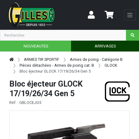
NOUVEAUTES
ARRIVAGES
ARMES TIR SPORTIF
Armes de poing - Catégorie B
Pièces détachées - Armes de poing cat. B
GLOCK
Bloc éjecteur GLOCK 17/19/26/34 Gen 5
Bloc éjecteur GLOCK
17/19/26/34 Gen 5
Réf. : GBLOCEJG5