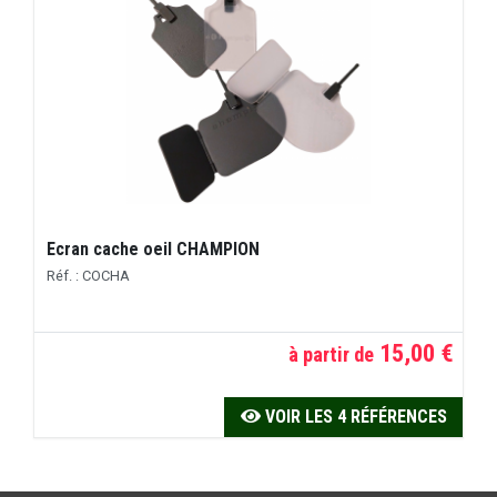
Ecran cache oeil CHAMPION
Réf. : COCHA
15,00 €
à partir de
VOIR LES 4 RÉFÉRENCES