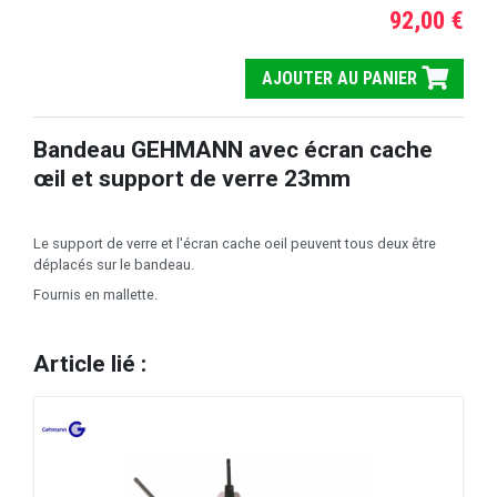
92,00 €
AJOUTER AU PANIER
Bandeau GEHMANN avec écran cache
œil et support de verre 23m
m
Le support de verre et l'écran cache oeil peuvent tous deux être
déplacés sur le bandeau.
Fournis en mallette.
Article lié :