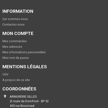
INFORMATION
Qui sommes-nous
Contactez-nous
MON COMPTE
Mes commandes
Mes adresses
Mes informations personnelles
Mon mot de passe
MENTIONS LÉGALES
CGV
A propos de ce site
COORDONNÉES
ARMURERIE GILLES
ZI route de Domfront - BP 52
455 rue Boucicaut