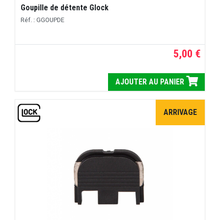
Goupille de détente Glock
Réf. : GGOUPDE
5,00 €
AJOUTER AU PANIER
ARRIVAGE