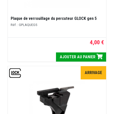
Plaque de verrouillage du percuteur GLOCK gen 5
Réf. : GPLAQUEG5
4,00 €
AJOUTER AU PANIER
ARRIVAGE