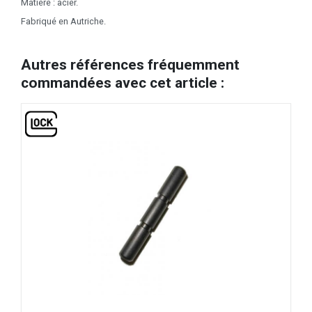
Matière : acier.
Fabriqué en Autriche.
Autres références fréquemment
commandées avec cet article :