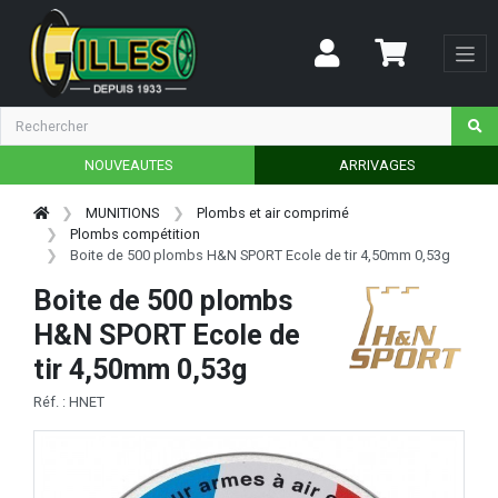
NOUVEAUTES
ARRIVAGES
MUNITIONS
Plombs et air comprimé
Plombs compétition
Boite de 500 plombs H&N SPORT Ecole de tir 4,50mm 0,53g
Boite de 500 plombs
H&N SPORT Ecole de
tir 4,50mm 0,53g
Réf. : HNET