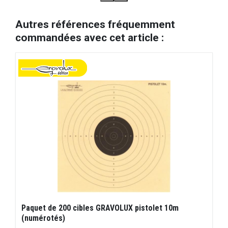
Autres références fréquemment
commandées avec cet article :
Paquet de 200 cibles GRAVOLUX pistolet 10m
(numérotés)