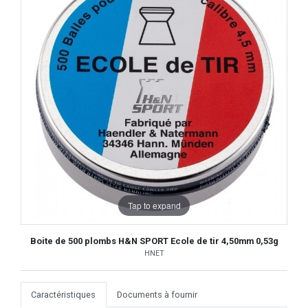
Tap to expand
Boite de 500 plombs H&N SPORT Ecole de tir 4,50mm 0,53g
HNET
Caractéristiques
Documents à fournir