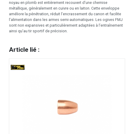
noyau en plomb est entièrement recouvert d’une chemise
métallique, généralement en cuivre ou en laiton. Cette enveloppe
améliore la pénétration, réduit l’encrassement du canon et facilite
l’alimentation dans les armes semi-automatiques. Les ogives FMJ
sont non expansives et particulièrement adaptées à l’entraînement
ainsi qu’au tir sportif de précision.
Article lié :