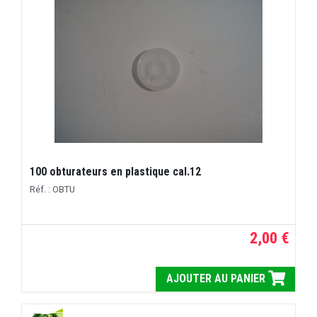
100 obturateurs en plastique cal.12
Réf. : OBTU
2,00 €
AJOUTER AU PANIER