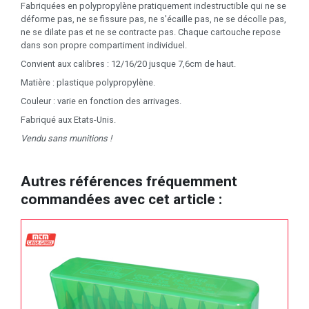
Fabriquées en polypropylène pratiquement indestructible qui ne se
déforme pas, ne se fissure pas, ne s'écaille pas, ne se décolle pas,
ne se dilate pas et ne se contracte pas. Chaque cartouche repose
dans son propre compartiment individuel.
Convient aux calibres : 12/16/20 jusque 7,6cm de haut.
Matière : plastique polypropylène.
Couleur : varie en fonction des arrivages.
Fabriqué aux Etats-Unis.
Vendu sans munitions !
Autres références fréquemment
commandées avec cet article :