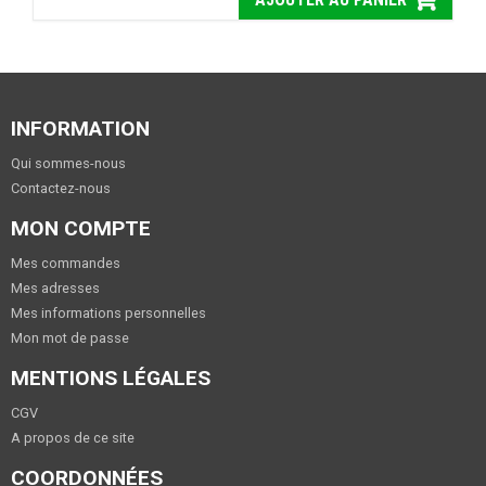
INFORMATION
Qui sommes-nous
Contactez-nous
MON COMPTE
Mes commandes
Mes adresses
Mes informations personnelles
Mon mot de passe
MENTIONS LÉGALES
CGV
A propos de ce site
COORDONNÉES