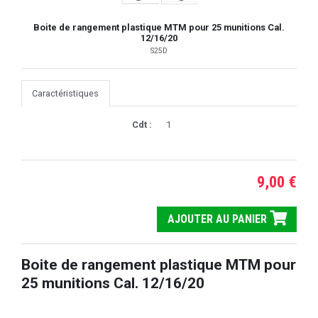
Boite de rangement plastique MTM pour 25 munitions Cal.
12/16/20
S25D
Caractéristiques
Cdt :
1
9,00 €
AJOUTER AU PANIER
Boite de rangement plastique MTM pour
25 munitions Cal. 12/16/20