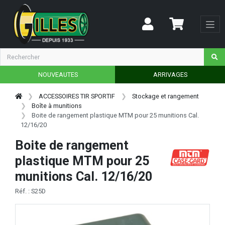
NOUVEAUTES
ARRIVAGES
ACCESSOIRES TIR SPORTIF
Stockage et rangement
Boîte à munitions
Boite de rangement plastique MTM pour 25 munitions Cal.
12/16/20
Boite de rangement
plastique MTM pour 25
munitions Cal. 12/16/20
Réf. : S25D