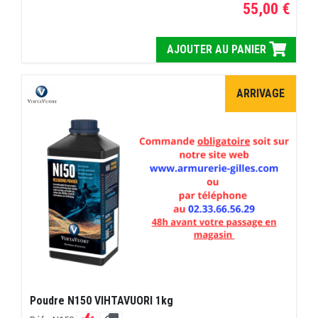
55,00 €
AJOUTER AU PANIER
ARRIVAGE
Poudre N150 VIHTAVUORI 1kg