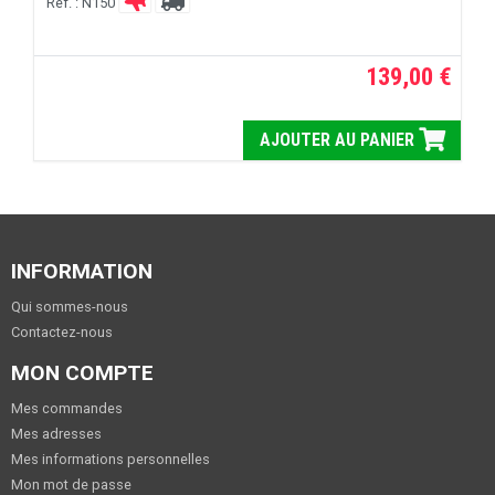
Réf. : N150
139,00 €
AJOUTER AU PANIER
INFORMATION
Qui sommes-nous
Contactez-nous
MON COMPTE
Mes commandes
Mes adresses
Mes informations personnelles
Mon mot de passe