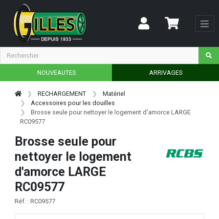
NOUVEAUTES
ARRIVAGES
RECHARGEMENT
Matériel
Accessoires pour les douilles
Brosse seule pour nettoyer le logement d'amorce LARGE
RC09577
Brosse seule pour
nettoyer le logement
d'amorce LARGE
RC09577
Réf. : RC09577