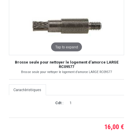
Tap to expand
Brosse seule pour nettoyer le logement d'amorce LARGE
RC09577
Brosse seule pour nettoyer le logement d'amorce LARGE RC09577
Caractéristiques
Cdt :
1
16,00 €