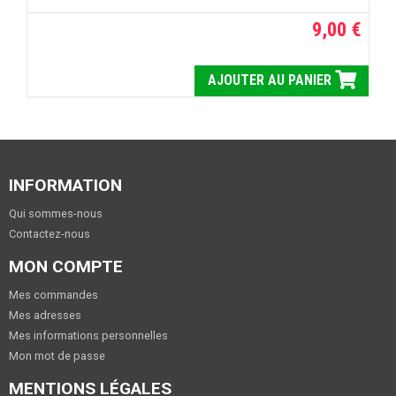
9,00 €
AJOUTER AU PANIER
INFORMATION
Qui sommes-nous
Contactez-nous
MON COMPTE
Mes commandes
Mes adresses
Mes informations personnelles
Mon mot de passe
MENTIONS LÉGALES