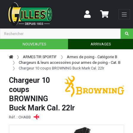
NOUVEAUTES
ARRIVAGES
ARMES TIR SPORTIF
Armes de poing - Catégorie B
Chargeurs & leurs accessoires pour armes de poing - Cat. B
Chargeur 10 coups BROWNING Buck Mark Cal. 22lr
Chargeur 10
coups
BROWNING
Buck Mark Cal. 22lr
Réf. : CHABB