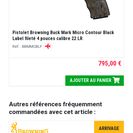
Pistolet Browning Buck Mark Micro Contour Black
Label fileté 4 pouces calibre 22 LR
Réf. : BBMMCBLF
795,00 €
AJOUTER AU PANIER
Autres références fréquemment
commandées avec cet article :
ARRIVAGE