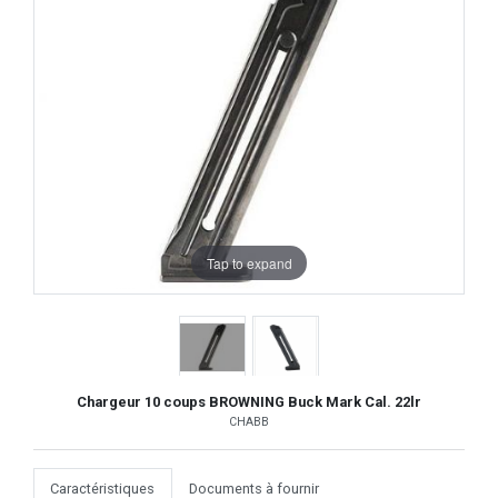
Tap to expand
Chargeur 10 coups BROWNING Buck Mark Cal. 22lr
CHABB
Caractéristiques
Documents à fournir