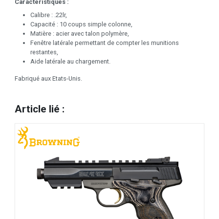
Caractéristiques :
Calibre : .22lr,
Capacité : 10 coups simple colonne,
Matière : acier avec talon polymère,
Fenêtre latérale permettant de compter les munitions
restantes,
Aide latérale au chargement.
Fabriqué aux Etats-Unis.
Article lié :