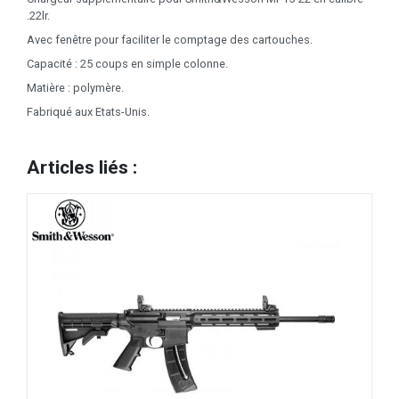
.22lr.
Avec fenêtre pour faciliter le comptage des cartouches.
Capacité : 25 coups en simple colonne.
Matière : polymère.
Fabriqué aux Etats-Unis.
Articles liés :