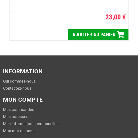
23,00 €
AJOUTER AU PANIER
INFORMATION
Qui sommes-nous
Contactez-nous
MON COMPTE
Mes commandes
Mes adresses
Mes informations personnelles
Mon mot de passe