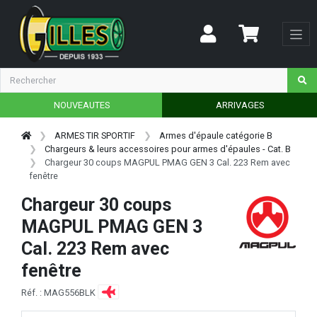
NOUVEAUTES
ARRIVAGES
ARMES TIR SPORTIF
Armes d'épaule catégorie B
Chargeurs & leurs accessoires pour armes d'épaules - Cat. B
Chargeur 30 coups MAGPUL PMAG GEN 3 Cal. 223 Rem avec
fenêtre
Chargeur 30 coups
MAGPUL PMAG GEN 3
Cal. 223 Rem avec
fenêtre
Réf. : MAG556BLK