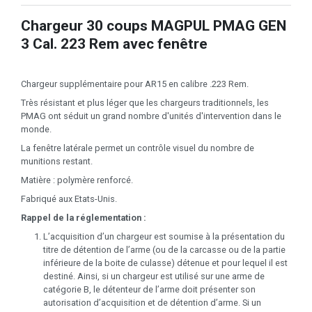
Chargeur 30 coups MAGPUL PMAG GEN
3 Cal. 223 Rem avec fenêtre
Chargeur supplémentaire pour AR15 en calibre .223 Rem.
Très résistant et plus léger que les chargeurs traditionnels, les
PMAG ont séduit un grand nombre d'unités d'intervention dans le
monde.
La fenêtre latérale permet un contrôle visuel du nombre de
munitions restant.
Matière : polymère renforcé.
Fabriqué aux Etats-Unis.
Rappel de la réglementation :
L’acquisition d’un chargeur est soumise à la présentation du
titre de détention de l’arme (ou de la carcasse ou de la partie
inférieure de la boite de culasse) détenue et pour lequel il est
destiné. Ainsi, si un chargeur est utilisé sur une arme de
catégorie B, le détenteur de l’arme doit présenter son
autorisation d’acquisition et de détention d’arme. Si un