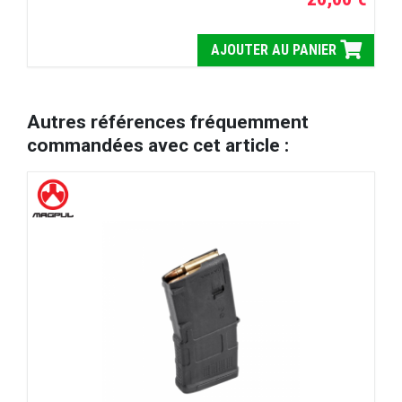
AJOUTER AU PANIER
Autres références fréquemment
commandées avec cet article :