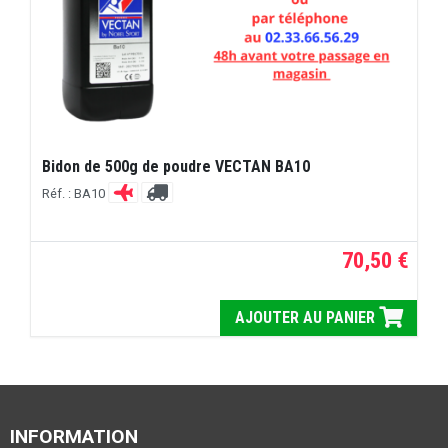
Bidon de 500g de poudre VECTAN BA10
Réf. : BA10
70,50 €
AJOUTER AU PANIER
INFORMATION