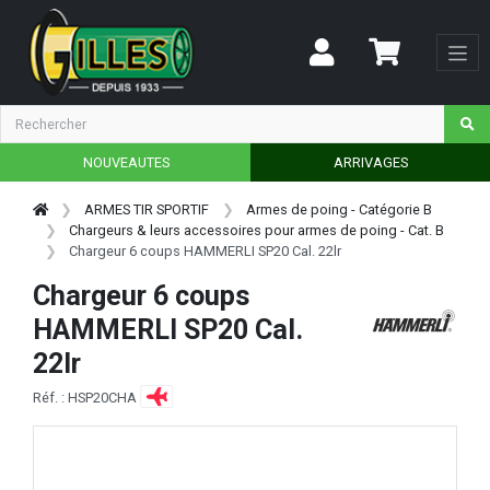
NOUVEAUTES
ARRIVAGES
ARMES TIR SPORTIF
Armes de poing - Catégorie B
Chargeurs & leurs accessoires pour armes de poing - Cat. B
Chargeur 6 coups HAMMERLI SP20 Cal. 22lr
Chargeur 6 coups
HAMMERLI SP20 Cal.
22lr
Réf. : HSP20CHA