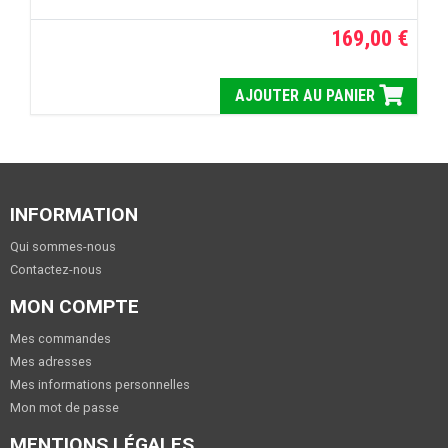
169,00 €
AJOUTER AU PANIER
INFORMATION
Qui sommes-nous
Contactez-nous
MON COMPTE
Mes commandes
Mes adresses
Mes informations personnelles
Mon mot de passe
MENTIONS LÉGALES