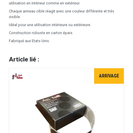
utilisation en intérieur comme en extérieur.
Chaque anneau cible réagit avec une couleur différente et très
visible.
Idéal pour une utilisation intérieure ou extérieure.
Construction robuste en carton épais.
Fabriqué aux Etats-Unis.
Article lié :
ARRIVAGE