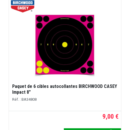
Paquet de 6 cibles autocollantes BIRCHWOOD CASEY
Impact 8"
Réf. : BA34808
9,00 €