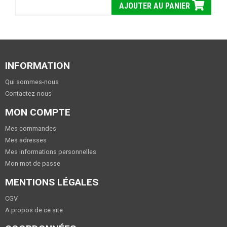
AJOUTER AU PANIER
INFORMATION
Qui sommes-nous
Contactez-nous
MON COMPTE
Mes commandes
Mes adresses
Mes informations personnelles
Mon mot de passe
MENTIONS LÉGALES
CGV
A propos de ce site