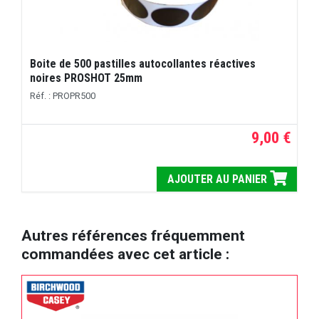
Boite de 500 pastilles autocollantes réactives
noires PROSHOT 25mm
Réf. : PROPR500
9,00 €
AJOUTER AU PANIER
Autres références fréquemment
commandées avec cet article :