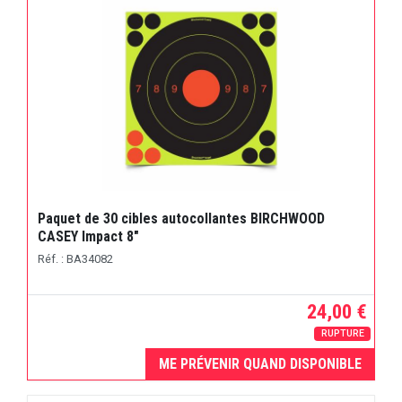
Paquet de 30 cibles autocollantes BIRCHWOOD
CASEY Impact 8"
Réf. : BA34082
24,00 €
RUPTURE
ME PRÉVENIR QUAND DISPONIBLE