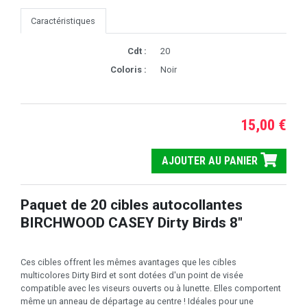
Caractéristiques
Cdt :
20
Coloris :
Noir
15,00 €
AJOUTER AU PANIER
Paquet de 20 cibles autocollantes
BIRCHWOOD CASEY Dirty Birds 8"
Ces cibles offrent les mêmes avantages que les cibles
multicolores Dirty Bird et sont dotées d'un point de visée
compatible avec les viseurs ouverts ou à lunette. Elles comportent
même un anneau de départage au centre ! Idéales pour une