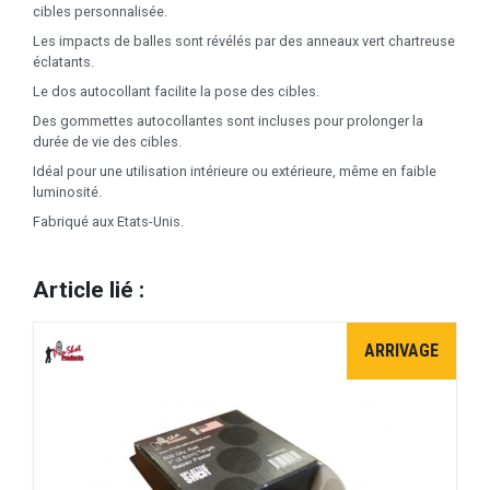
cibles personnalisée.
Les impacts de balles sont révélés par des anneaux vert chartreuse
éclatants.
Le dos autocollant facilite la pose des cibles.
Des gommettes autocollantes sont incluses pour prolonger la
durée de vie des cibles.
Idéal pour une utilisation intérieure ou extérieure, même en faible
luminosité.
Fabriqué aux Etats-Unis.
Article lié :
ARRIVAGE