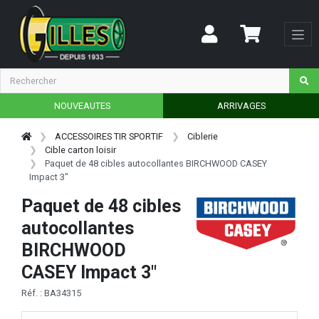
NOUVEAUTES
ARRIVAGES
ACCESSOIRES TIR SPORTIF
Ciblerie
Cible carton loisir
Paquet de 48 cibles autocollantes BIRCHWOOD CASEY
Impact 3"
Paquet de 48 cibles
autocollantes
BIRCHWOOD
CASEY Impact 3"
Réf. : BA34315