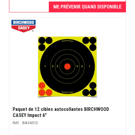
ME PRÉVENIR QUAND DISPONIBLE
Paquet de 12 cibles autocollantes BIRCHWOOD
CASEY Impact 6"
Réf. : BA34512