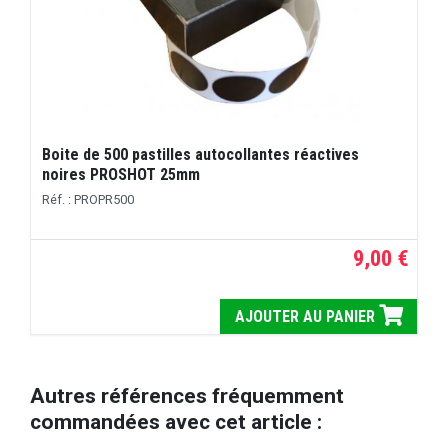
Boite de 500 pastilles autocollantes réactives
noires PROSHOT 25mm
Réf. : PROPR500
9,00 €
AJOUTER AU PANIER
Autres références fréquemment
commandées avec cet article :