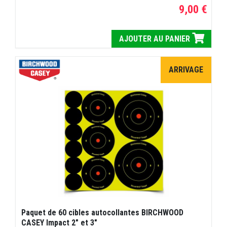
9,00 €
AJOUTER AU PANIER
ARRIVAGE
Paquet de 60 cibles autocollantes BIRCHWOOD
CASEY Impact 2" et 3"