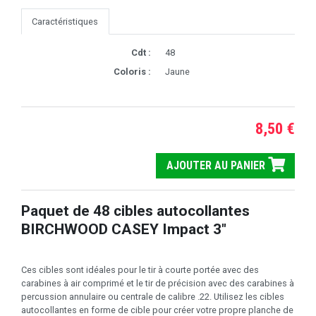
Caractéristiques
Cdt :
48
Coloris :
Jaune
8,50 €
AJOUTER AU PANIER
Paquet de 48 cibles autocollantes
BIRCHWOOD CASEY Impact 3"
Ces cibles sont idéales pour le tir à courte portée avec des
carabines à air comprimé et le tir de précision avec des carabines à
percussion annulaire ou centrale de calibre .22. Utilisez les cibles
autocollantes en forme de cible pour créer votre propre planche de