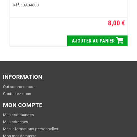
Réf. : BA34608
8,00 €
AJOUTER AU PANIER
INFORMATION
Qui sommes-nous
Contactez-nous
MON COMPTE
Mes commandes
Mes adresses
Mes informations personnelles
Mon mot de passe