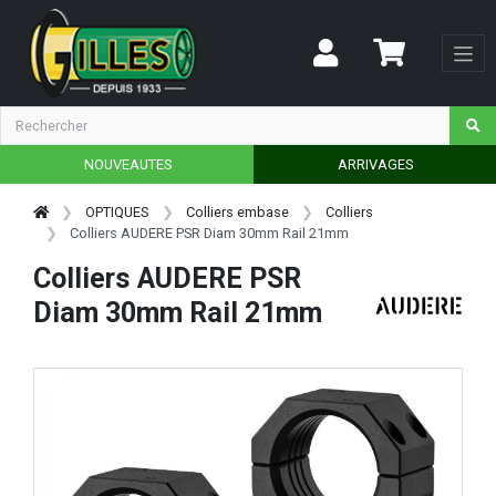
NOUVEAUTES
ARRIVAGES
OPTIQUES
Colliers embase
Colliers
Colliers AUDERE PSR Diam 30mm Rail 21mm
Colliers AUDERE PSR
Diam 30mm Rail 21mm