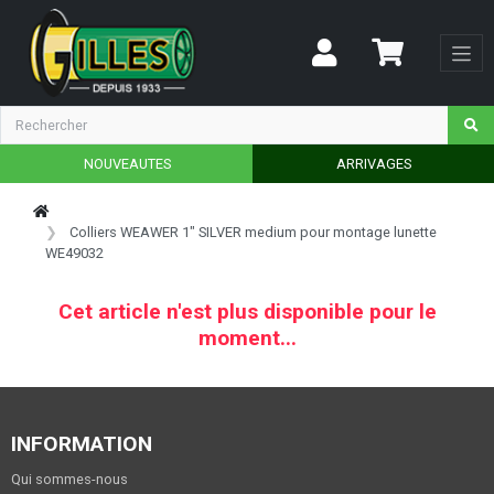
NOUVEAUTES
ARRIVAGES
Colliers WEAWER 1" SILVER medium pour montage lunette
WE49032
Cet article n'est plus disponible pour le
moment...
INFORMATION
Qui sommes-nous