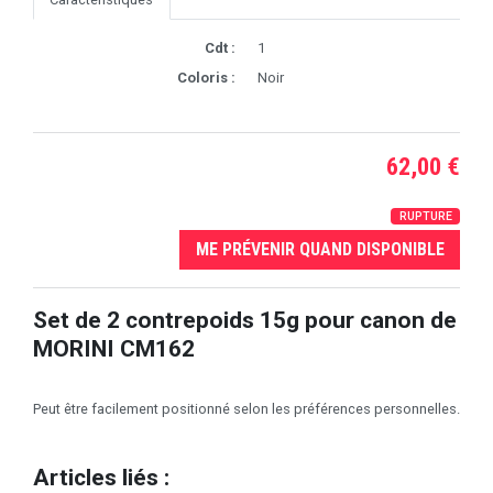
Cdt :
1
Coloris :
Noir
62,00 €
RUPTURE
ME PRÉVENIR QUAND DISPONIBLE
Set de 2 contrepoids 15g pour canon de
MORINI CM162
Peut être facilement positionné selon les préférences personnelles.
Articles liés :