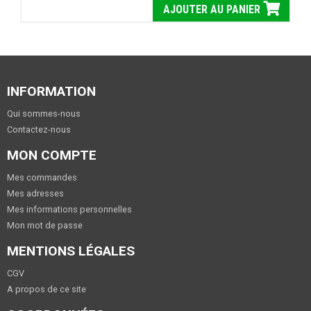
AJOUTER AU PANIER
INFORMATION
Qui sommes-nous
Contactez-nous
MON COMPTE
Mes commandes
Mes adresses
Mes informations personnelles
Mon mot de passe
MENTIONS LÉGALES
CGV
A propos de ce site