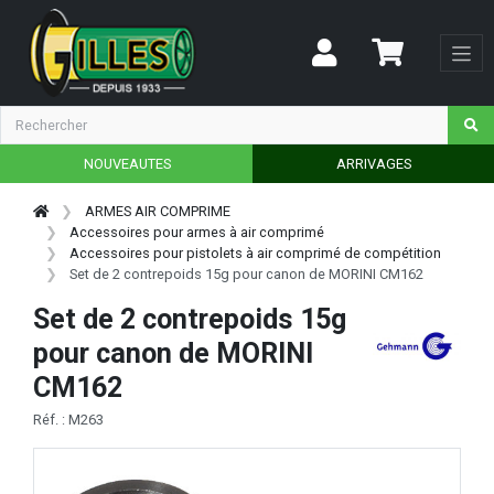
NOUVEAUTES
ARRIVAGES
ARMES AIR COMPRIME
Accessoires pour armes à air comprimé
Accessoires pour pistolets à air comprimé de compétition
Set de 2 contrepoids 15g pour canon de MORINI CM162
Set de 2 contrepoids 15g
pour canon de MORINI
CM162
Réf. : M263