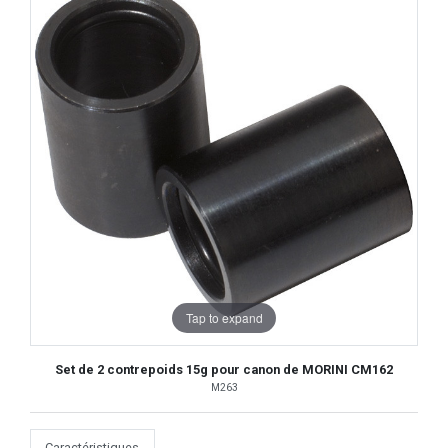
Tap to expand
Set de 2 contrepoids 15g pour canon de MORINI CM162
M263
Caractéristiques