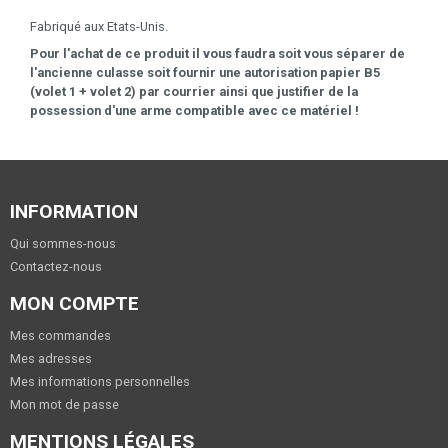
Fabriqué aux Etats-Unis.
Pour l'achat de ce produit il vous faudra soit vous séparer de
l'ancienne culasse soit fournir une autorisation papier B5
(volet 1 + volet 2) par courrier ainsi que justifier de la
possession d'une arme compatible avec ce matériel !
INFORMATION
Qui sommes-nous
Contactez-nous
MON COMPTE
Mes commandes
Mes adresses
Mes informations personnelles
Mon mot de passe
MENTIONS LÉGALES