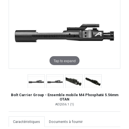
Tap to expand
Bolt Carrier Group - Ensemble mobile M4 Phosphaté 5.56mm
OTAN
AEQ556.1 (1)
Caractéristiques
Documents à fournir