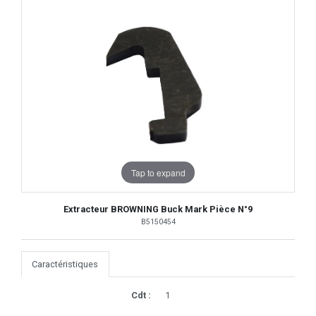
Tap to expand
Extracteur BROWNING Buck Mark Pièce N°9
B5150454
Caractéristiques
Cdt :
1