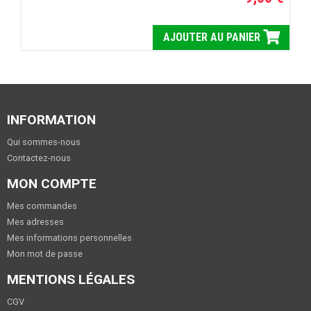
AJOUTER AU PANIER
INFORMATION
Qui sommes-nous
Contactez-nous
MON COMPTE
Mes commandes
Mes adresses
Mes informations personnelles
Mon mot de passe
MENTIONS LÉGALES
CGV