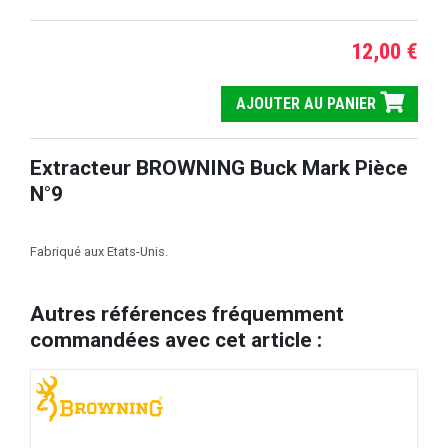
12,00 €
AJOUTER AU PANIER
Extracteur BROWNING Buck Mark Pièce
N°9
Fabriqué aux Etats-Unis.
Autres références fréquemment
commandées avec cet article :