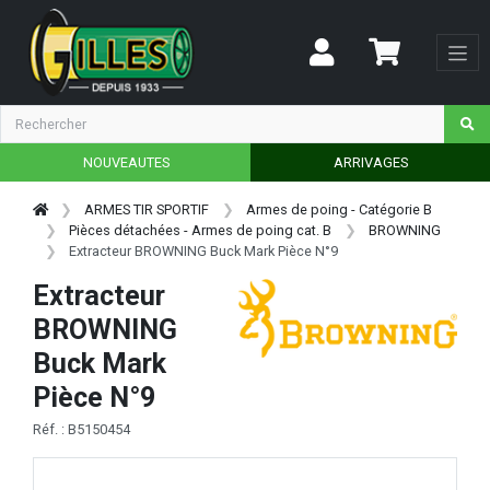
NOUVEAUTES
ARRIVAGES
ARMES TIR SPORTIF
Armes de poing - Catégorie B
Pièces détachées - Armes de poing cat. B
BROWNING
Extracteur BROWNING Buck Mark Pièce N°9
Extracteur
BROWNING
Buck Mark
Pièce N°9
Réf. : B5150454