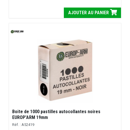
AJOUTER AU PANIER
Boite de 1000 pastilles autocollantes noires
EUROP'ARM 19mm
Réf. : A52419