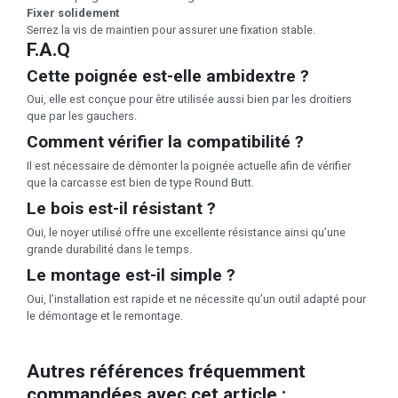
Fixer solidement
Serrez la vis de maintien pour assurer une fixation stable.
F.A.Q
Cette poignée est-elle ambidextre ?
Oui, elle est conçue pour être utilisée aussi bien par les droitiers
que par les gauchers.
Comment vérifier la compatibilité ?
Il est nécessaire de démonter la poignée actuelle afin de vérifier
que la carcasse est bien de type Round Butt.
Le bois est-il résistant ?
Oui, le noyer utilisé offre une excellente résistance ainsi qu’une
grande durabilité dans le temps.
Le montage est-il simple ?
Oui, l’installation est rapide et ne nécessite qu’un outil adapté pour
le démontage et le remontage.
Autres références fréquemment
commandées avec cet article :