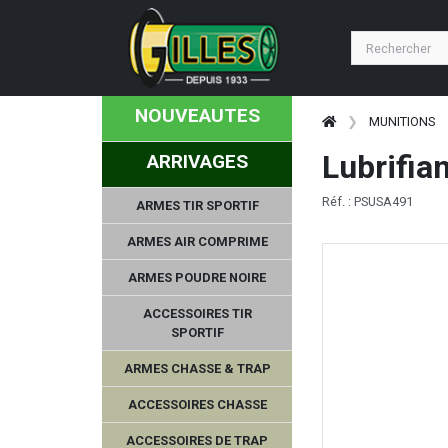
NOUVEAUTES
MUNITIONS
Lubrifia
ARRIVAGES
Réf. : PSUSA491
ARMES TIR SPORTIF
ARMES AIR COMPRIME
ARMES POUDRE NOIRE
ACCESSOIRES TIR
SPORTIF
ARMES CHASSE & TRAP
ACCESSOIRES CHASSE
ACCESSOIRES DE TRAP