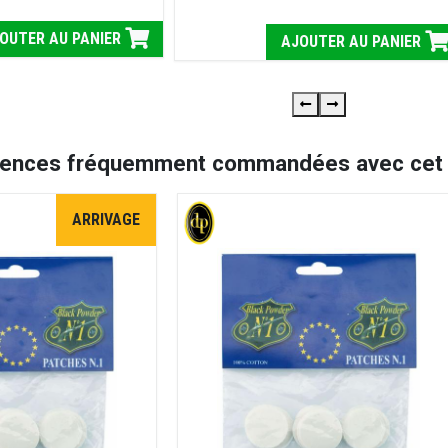
OUTER AU PANIER
AJOUTER AU PANIER
rences fréquemment commandées avec cet a
ARRIVAGE