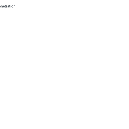
nétration.