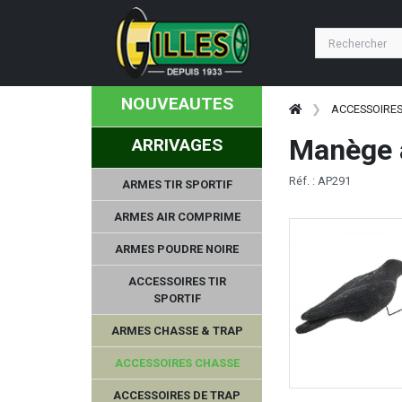
NOUVEAUTES
ACCESSOIRE
Manège 
ARRIVAGES
Réf. : AP291
ARMES TIR SPORTIF
ARMES AIR COMPRIME
ARMES POUDRE NOIRE
ACCESSOIRES TIR
SPORTIF
ARMES CHASSE & TRAP
ACCESSOIRES CHASSE
ACCESSOIRES DE TRAP