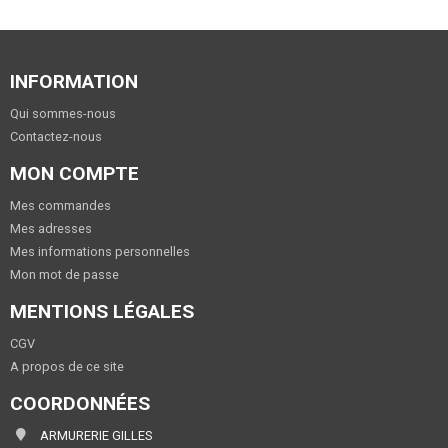
INFORMATION
Qui sommes-nous
Contactez-nous
MON COMPTE
Mes commandes
Mes adresses
Mes informations personnelles
Mon mot de passe
MENTIONS LÉGALES
CGV
A propos de ce site
COORDONNÉES
ARMURERIE GILLES