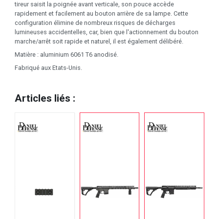
tireur saisit la poignée avant verticale, son pouce accède
rapidement et facilement au bouton arrière de sa lampe. Cette
configuration élimine de nombreux risques de décharges
lumineuses accidentelles, car, bien que l'actionnement du bouton
marche/arrêt soit rapide et naturel, il est également délibéré.
Matière : aluminium 6061 T6 anodisé.
Fabriqué aux Etats-Unis.
Articles liés :