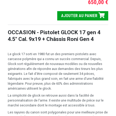
650,00 €
AJOUTER AU PANIER
OCCASION - Pistolet GLOCK 17 gen 4
4.5" Cal. 9x19 + Châssis Roni Gen 4
Le glock 17 sorti en 1980 fut un des premiers pistolets avec
carcasse polymère qui a connu un succès commercial. Depuis,
Glock sort régulièrement de nouveaux modèles ou de nouvelles
générations afin de répondre aux demandes des tireurs les plus
exigeants. Le fait d'être composé de seulement 34 pièces,
fabriqués avec le plus grand soin, en fait une arme d'une fiabilité
légendaire. Pour preuve, plus de 60% des administrations
américaines utilisent le glock.
La simplicité de glock se retrouve aussi dans la facilité de
personnalisation de l'arme. Il existe une multitude de pièce sur le
marché secondaire dont le montage est accessible à tous.
Les rayures du canon sont polygonales pour une meilleure prise de