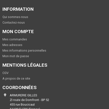
INFORMATION
Qui sommes-nous
Contactez-nous
MON COMPTE
Mes commandes
Mes adresses
Mes informations personnelles
Mon mot de passe
MENTIONS LÉGALES
CGV
A propos de ce site
COORDONNÉES
ARMURERIE GILLES
ZI route de Domfront - BP 52
455 rue Boucicaut