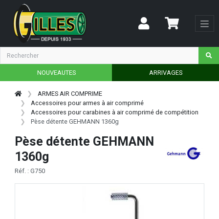
NOUVEAUTES
ARRIVAGES
ARMES AIR COMPRIME
Accessoires pour armes à air comprimé
Accessoires pour carabines à air comprimé de compétition
Pèse détente GEHMANN 1360g
Pèse détente GEHMANN
1360g
Réf. : G750