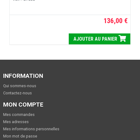
136,00 €
AJOUTER AU PANIER
INFORMATION
Qui sommes-nous
Contactez-nous
MON COMPTE
Mes commandes
Mes adresses
Mes informations personnelles
Mon mot de passe