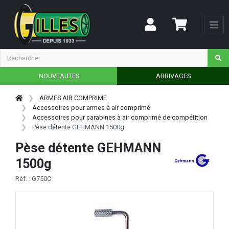
NOUVEAUTES
ARRIVAGES
ARMES AIR COMPRIME
Accessoires pour armes à air comprimé
Accessoires pour carabines à air comprimé de compétition
Pèse détente GEHMANN 1500g
Pèse détente GEHMANN
1500g
Réf. : G750C