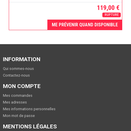
119,00 €
RUPTURE
ME PRÉVENIR QUAND DISPONIBLE
INFORMATION
Qui sommes-nous
Contactez-nous
MON COMPTE
Mes commandes
Mes adresses
Mes informations personnelles
Mon mot de passe
MENTIONS LÉGALES