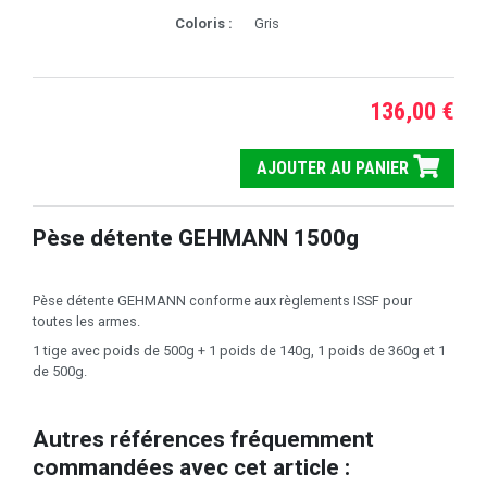
Coloris :
Gris
136,00 €
AJOUTER AU PANIER
Pèse détente GEHMANN 1500g
Pèse détente GEHMANN conforme aux règlements ISSF pour
toutes les armes.
1 tige avec poids de 500g + 1 poids de 140g, 1 poids de 360g et 1
de 500g.
Autres références fréquemment
commandées avec cet article :