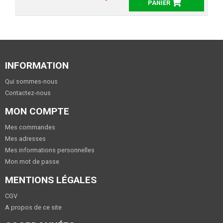
PANIER
INFORMATION
Qui sommes-nous
Contactez-nous
MON COMPTE
Mes commandes
Mes adresses
Mes informations personnelles
Mon mot de passe
MENTIONS LÉGALES
CGV
A propos de ce site