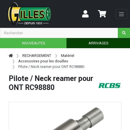
NOUVEAUTES
ARRIVAGES
RECHARGEMENT
Matériel
Accessoires pour les douilles
Pilote / Neck reamer pour ONT RC98880
Pilote / Neck reamer pour
ONT RC98880