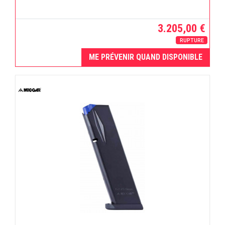
3.205,00 €
RUPTURE
ME PRÉVENIR QUAND DISPONIBLE