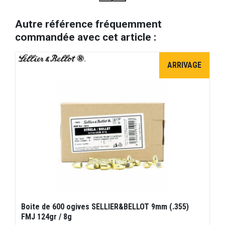
Autre référence fréquemment
commandée avec cet article :
ARRIVAGE
Boite de 600 ogives SELLIER&BELLOT 9mm (.355)
FMJ 124gr / 8g