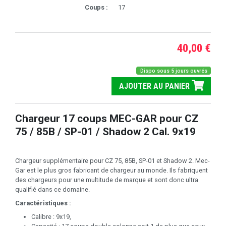
Coups :
17
40,00 €
Dispo sous 5 jours ouvrés
AJOUTER AU PANIER
Chargeur 17 coups MEC-GAR pour CZ
75 / 85B / SP-01 / Shadow 2 Cal. 9x19
Chargeur supplémentaire pour CZ 75, 85B, SP-01 et Shadow 2. Mec-
Gar est le plus gros fabricant de chargeur au monde. Ils fabriquent
des chargeurs pour une multitude de marque et sont donc ultra
qualifié dans ce domaine.
Caractéristiques :
Calibre : 9x19,