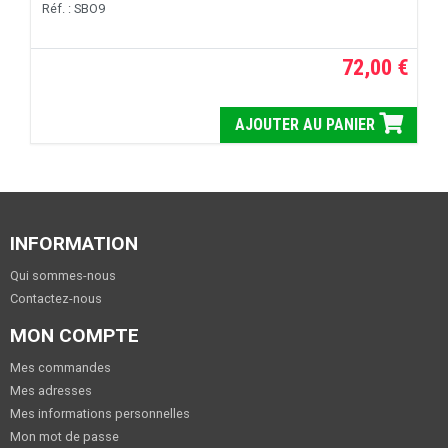
Réf. : SBO9
72,00 €
AJOUTER AU PANIER
INFORMATION
Qui sommes-nous
Contactez-nous
MON COMPTE
Mes commandes
Mes adresses
Mes informations personnelles
Mon mot de passe