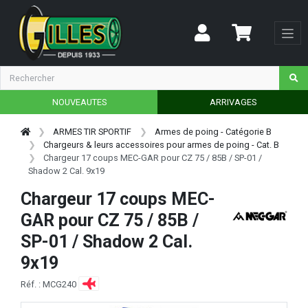
NOUVEAUTES
ARRIVAGES
ARMES TIR SPORTIF
Armes de poing - Catégorie B
Chargeurs & leurs accessoires pour armes de poing - Cat. B
Chargeur 17 coups MEC-GAR pour CZ 75 / 85B / SP-01 /
Shadow 2 Cal. 9x19
Chargeur 17 coups MEC-
GAR pour CZ 75 / 85B /
SP-01 / Shadow 2 Cal.
9x19
Réf. : MCG240