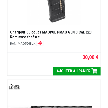
Chargeur 30 coups MAGPUL PMAG GEN 3 Cal. 223
Rem avec fenêtre
Réf. : MAG556BLK
30,00 €
AJOUTER AU PANIER