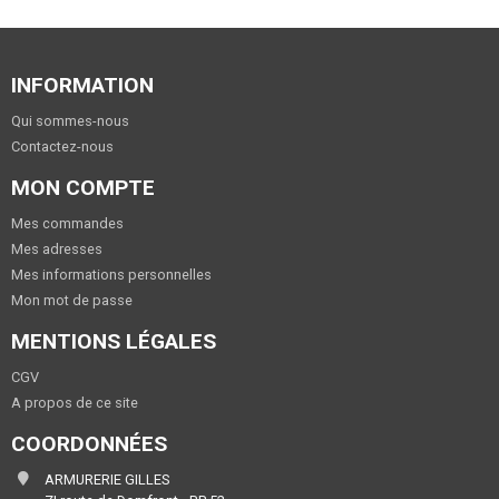
INFORMATION
Qui sommes-nous
Contactez-nous
MON COMPTE
Mes commandes
Mes adresses
Mes informations personnelles
Mon mot de passe
MENTIONS LÉGALES
CGV
A propos de ce site
COORDONNÉES
ARMURERIE GILLES