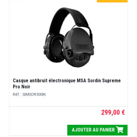
Casque antibruit électronique MSA Sordin Supreme
Pro Noir
Réf. : SIMSOR500N
299,00 €
AJOUTER AU PANIER