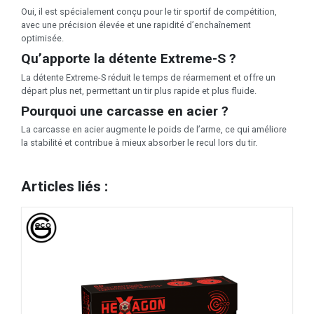
Oui, il est spécialement conçu pour le tir sportif de compétition,
avec une précision élevée et une rapidité d’enchaînement
optimisée.
Qu’apporte la détente Extreme-S ?
La détente Extreme-S réduit le temps de réarmement et offre un
départ plus net, permettant un tir plus rapide et plus fluide.
Pourquoi une carcasse en acier ?
La carcasse en acier augmente le poids de l’arme, ce qui améliore
la stabilité et contribue à mieux absorber le recul lors du tir.
Articles liés :