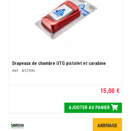
Drapeaux de chambre UTG pistolet et carabine
Réf. : A57590
15,00 €
AJOUTER AU PANIER
ARRIVAGE