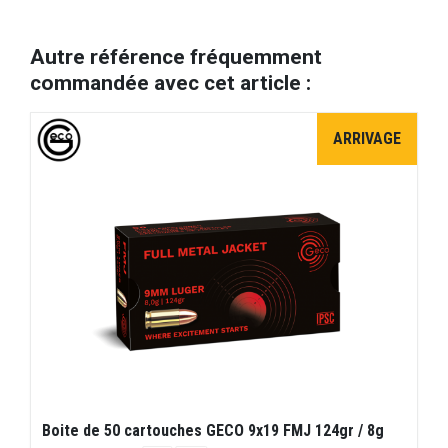
Autre référence fréquemment
commandée avec cet article :
ARRIVAGE
Boite de 50 cartouches GECO 9x19 FMJ 124gr / 8g