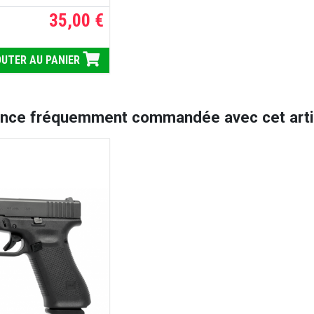
35,00 €
UTER AU PANIER
ence fréquemment commandée avec cet artic