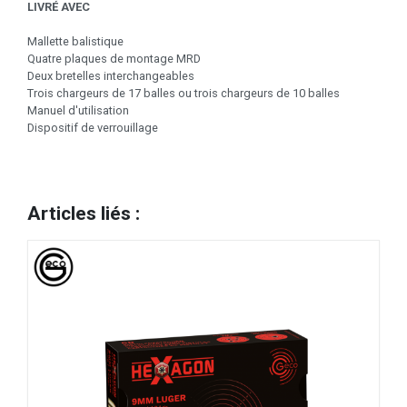
LIVRÉ AVEC
Mallette balistique
Quatre plaques de montage MRD
Deux bretelles interchangeables
Trois chargeurs de 17 balles ou trois chargeurs de 10 balles
Manuel d'utilisation
Dispositif de verrouillage
Articles liés :