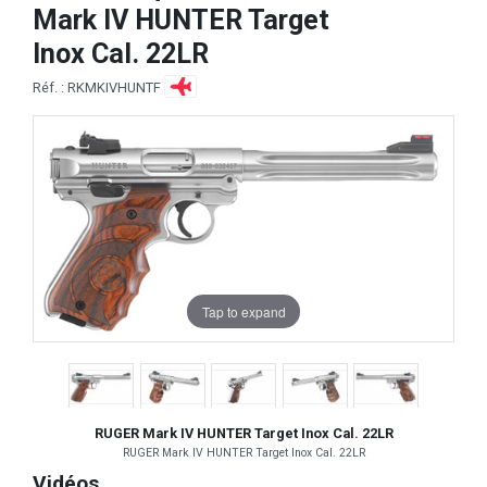
Mark IV HUNTER Target
Inox Cal. 22LR
Réf. : RKMKIVHUNTF
Tap to expand
RUGER Mark IV HUNTER Target Inox Cal. 22LR
RUGER Mark IV HUNTER Target Inox Cal. 22LR
Vidéos