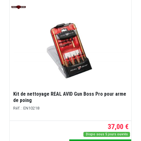
Kit de nettoyage REAL AVID Gun Boss Pro pour arme
de poing
Réf. : EN10218
37,00 €
Dispo sous 5 jours ouvrés