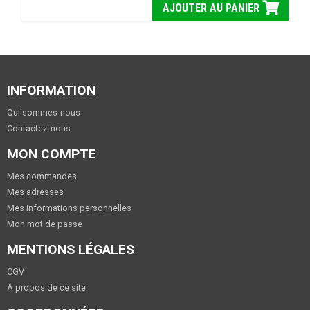
AJOUTER AU PANIER
INFORMATION
Qui sommes-nous
Contactez-nous
MON COMPTE
Mes commandes
Mes adresses
Mes informations personnelles
Mon mot de passe
MENTIONS LÉGALES
CGV
A propos de ce site