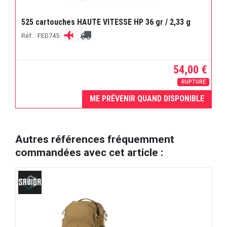
525 cartouches HAUTE VITESSE HP 36 gr / 2,33 g
Réf. : FED745
54,00 €
RUPTURE
ME PRÉVENIR QUAND DISPONIBLE
Autres références fréquemment
commandées avec cet article :