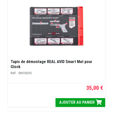
Tapis de démontage REAL AVID Smart Mat pour
Glock
Réf. : EN10235
35,00 €
AJOUTER AU PANIER