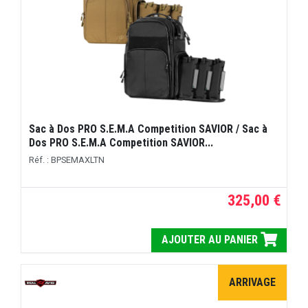
Sac à Dos PRO S.E.M.A Competition SAVIOR / Sac à
Dos PRO S.E.M.A Competition SAVIOR...
Réf. : BPSEMAXLTN
325,00 €
AJOUTER AU PANIER
ARRIVAGE