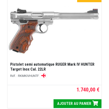
Pistolet semi automatique RUGER Mark IV HUNTER
Target Inox Cal. 22LR
Réf. : RKMKIVHUNTF
1.740,00 €
AJOUTER AU PANIER