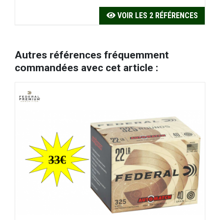
VOIR LES 2 RÉFÉRENCES
Autres références fréquemment
commandées avec cet article :