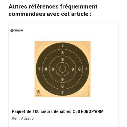
Autres références fréquemment
commandées avec cet article :
Paquet de 100 cœurs de cibles C50 EUROP'ARM
Réf. : A52270