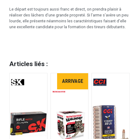
Le départ est toujours aussi franc et direct, on prendra plaisir à
réaliser des lâchers d’une grande propreté. Si l’arme s’avère un peu
lourde, elle présente néanmoins les caractéristiques faisant d’elle
une excellente candidate pour la formation des tireurs débutants.
Articles liés :
ARRIVAGE