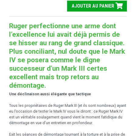
AJOUTER AU PANIER
Ruger perfectionne une arme dont
l’excellence lui avait déjà permis de
se hisser au rang de grand classique.
Plus conciliant, nul doute que le Mark
IV se posera comme le digne
successeur d’un Mark III certes
excellent mais trop retors au
démontage.
Une déclinaison aussi élégante que tactique
Tous les propriétaires de Ruger Mark III (et ils sont nombreux) ayant
eu l’occasion de tester le Mark IV vous le diront : ce Ruger Mark IV
est un véritable soulagement quand vient le moment fatidique du
démontage en vue d’un entretien en profondeur.
Exit les séances de démontage tournant à la torture et à la prise de