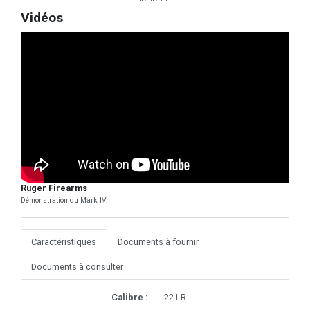
Vidéos
Ruger Firearms
Démonstration du Mark IV.
Caractéristiques
Documents à fournir
Documents à consulter
Calibre :
.22 LR